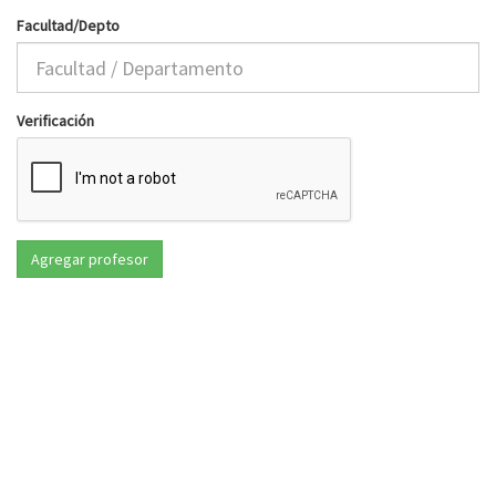
Facultad/Depto
Verificación