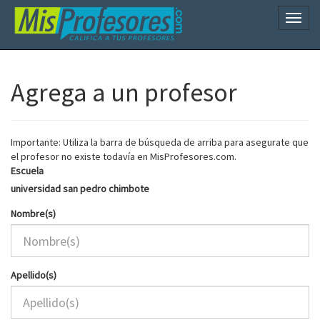
Naveg
Agrega a un profesor
Importante: Utiliza la barra de búsqueda de arriba para asegurate que
el profesor no existe todavía en MisProfesores.com.
Escuela
universidad san pedro chimbote
Nombre(s)
Apellido(s)