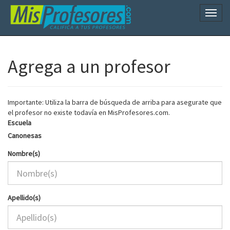
Naveg
Agrega a un profesor
Importante: Utiliza la barra de búsqueda de arriba para asegurate que
el profesor no existe todavía en MisProfesores.com.
Escuela
Canonesas
Nombre(s)
Apellido(s)