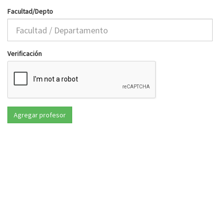
Facultad/Depto
Verificación