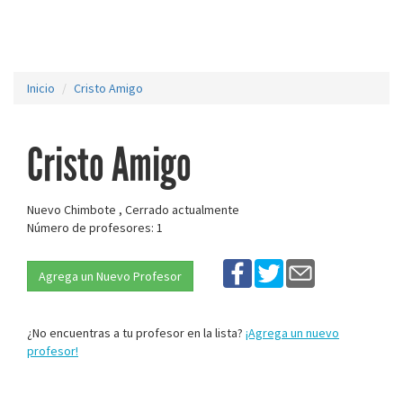
Inicio
Cristo Amigo
Cristo Amigo
Nuevo Chimbote , Cerrado actualmente
Número de profesores: 1
Agrega un Nuevo Profesor
¿No encuentras a tu profesor en la lista?
¡Agrega un nuevo
profesor!