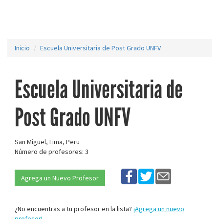
Inicio
Escuela Universitaria de Post Grado UNFV
Escuela Universitaria de
Post Grado UNFV
San Miguel, Lima, Peru
Número de profesores: 3
Agrega un Nuevo Profesor
¿No encuentras a tu profesor en la lista?
¡Agrega un nuevo
profesor!