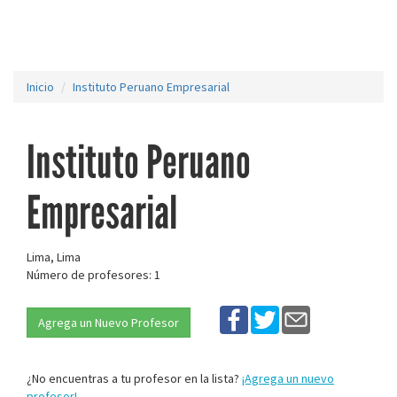
Inicio
Instituto Peruano Empresarial
Instituto Peruano
Empresarial
Lima, Lima
Número de profesores: 1
Agrega un Nuevo Profesor
¿No encuentras a tu profesor en la lista?
¡Agrega un nuevo
profesor!