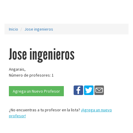
Inicio
Jose ingenieros
Jose ingenieros
Angarais,
Número de profesores: 1
Agrega un Nuevo Profesor
¿No encuentras a tu profesor en la lista?
¡Agrega un nuevo
profesor!