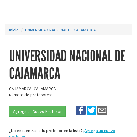
Inicio
UNIVERSIDAD NACIONAL DE CAJAMARCA
UNIVERSIDAD NACIONAL DE
CAJAMARCA
CAJAMARCA, CAJAMARCA
Número de profesores: 1
Agrega un Nuevo Profesor
¿No encuentras a tu profesor en la lista?
¡Agrega un nuevo
profesor!