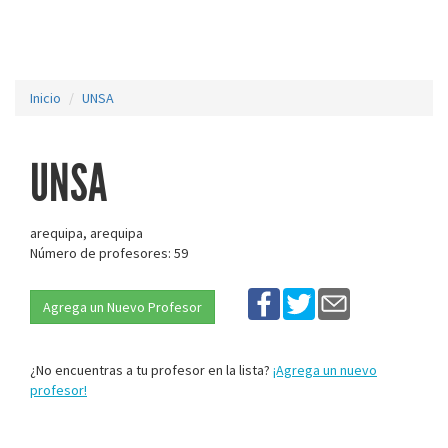
Inicio
UNSA
UNSA
arequipa, arequipa
Número de profesores: 59
Agrega un Nuevo Profesor
¿No encuentras a tu profesor en la lista?
¡Agrega un nuevo
profesor!