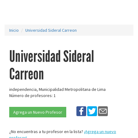
Inicio
Universidad Sideral Carreon
Universidad Sideral
Carreon
independencia, Municipalidad Metropolitana de Lima
Número de profesores: 1
Agrega un Nuevo Profesor
¿No encuentras a tu profesor en la lista?
¡Agrega un nuevo
profesor!