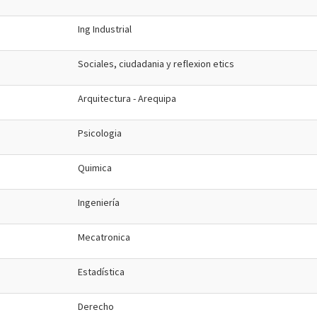
Ing Industrial
Sociales, ciudadania y reflexion etics
Arquitectura - Arequipa
Psicologia
Quimica
Ingeniería
Mecatronica
Estadística
Derecho