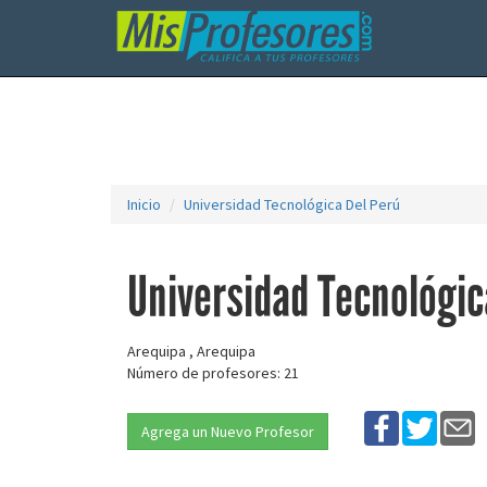
Inicio
Universidad Tecnológica Del Perú
Universidad Tecnológic
Arequipa , Arequipa
Número de profesores: 21
Agrega un Nuevo Profesor