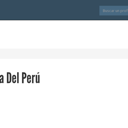
a Del Perú