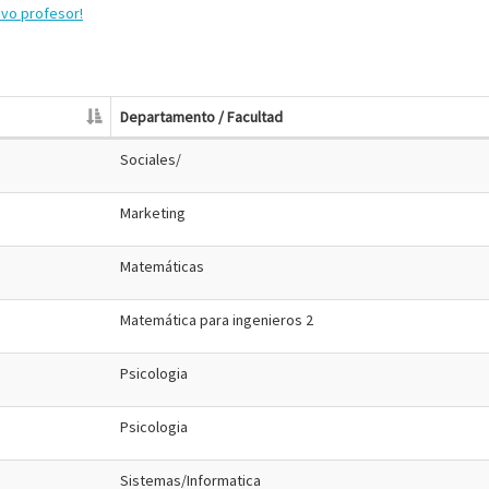
evo profesor!
Departamento / Facultad
Sociales/
Marketing
Matemáticas
Matemática para ingenieros 2
Psicologia
Psicologia
Sistemas/Informatica