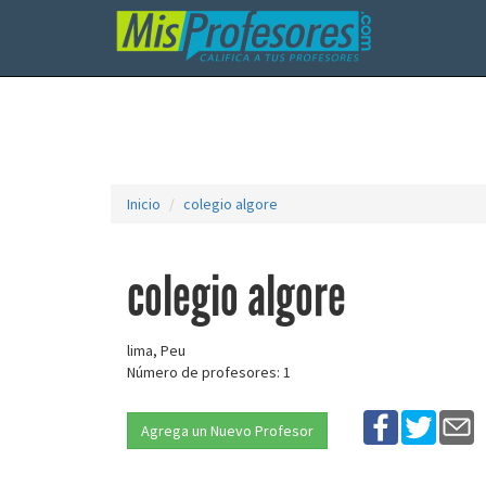
Inicio
colegio algore
colegio algore
lima, Peu
Número de profesores: 1
Agrega un Nuevo Profesor