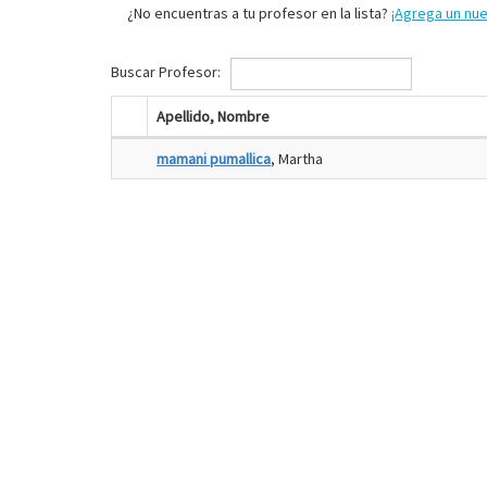
¿No encuentras a tu profesor en la lista?
¡Agrega un nu
Buscar Profesor:
Apellido, Nombre
mamani pumallica
, Martha