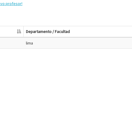
evo profesor!
Departamento / Facultad
lima